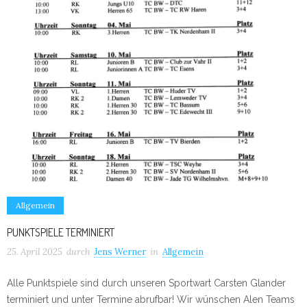
Allgemein
PUNKTSPIELE TERMINIERT
25. April 2025
durch
Jens Werner
in
Allgemein
Alle Punktspiele sind durch unseren Sportwart Carsten Glander
terminiert und unter Termine abrufbar! Wir wünschen Alen Teams