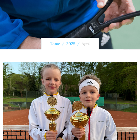
Home
2025
April