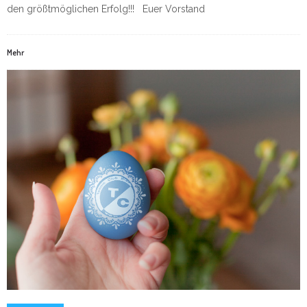
den größtmöglichen Erfolg!!! Euer Vorstand
Mehr