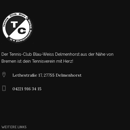
Der Tennis-Club Blau-Weiss Delmenhorst aus der Nähe von
Bremen ist dein Tennisverein mit Herz!
Lethestraße 17, 27755 Delmenhorst
04221 916 34 15
WEITERE LINKS