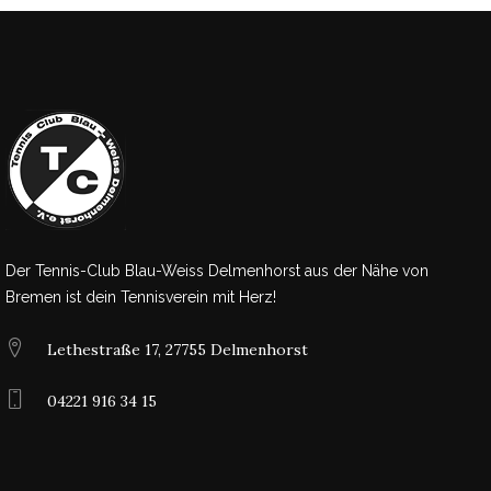
Der Tennis-Club Blau-Weiss Delmenhorst aus der Nähe von
Bremen ist dein Tennisverein mit Herz!
Lethestraße 17, 27755 Delmenhorst
04221 916 34 15