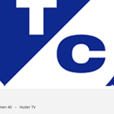
amen 40 – Huder TV