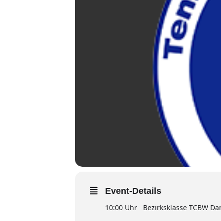
Event-Details
10:00 Uhr Bezirksklasse TCBW D