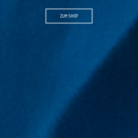
ZUM SHOP