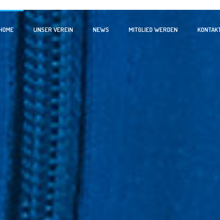
HOME
UNSER VEREIN
NEWS
MITGLIED WERDEN
KONTAK