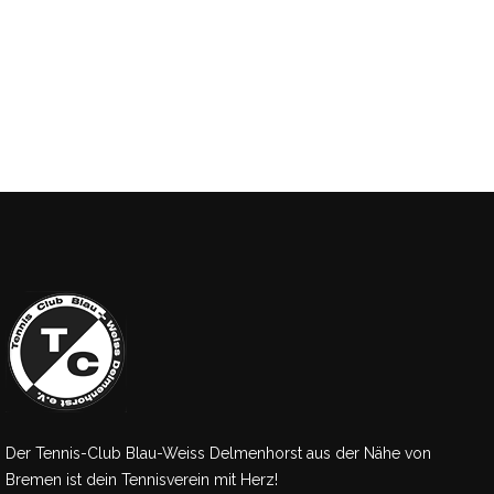
Der Tennis-Club Blau-Weiss Delmenhorst aus der Nähe von
Bremen ist dein Tennisverein mit Herz!