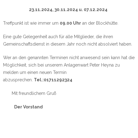
23.11.2024, 30.11.2024 u. 07.12.2024
Treffpunkt ist wie immer um
09.00 Uhr
an der Blockhütte.
Eine gute Gelegenheit auch für alle Mitglieder, die ihren
Gemeinschaftsdienst in diesem Jahr noch nicht absolviert haben.
Wer an den genannten Terminen nicht anwesend sein kann hat die
Möglichkeit, sich bei unserem Anlagenwart Peter Heyna zu
melden um einen neuen Termin
abzusprechen.
Tel.:01711292324
Mit freundlichem Gruß
Der Vorstand