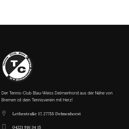
Der Tennis-Club Blau-Weiss Delmenhorst aus der Nähe von
Bremen ist dein Tennisverein mit Herz!
Lethestraße 17, 27755 Delmenhorst
04221 916 34 15