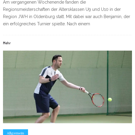
Am vergangenen Wochenende fanden die
Regionsmeisterschaften der Altersklassen U9 und U10 in der
Region JWH in Oldenburg statt. Mit dabei war auch Benjamin, der
ein erfolgreiches Turnier spielte. Nach einem
Mehr
Allgemein