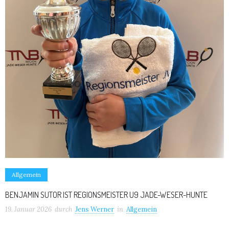
Allgemein
BENJAMIN SUTOR IST REGIONSMEISTER U9 JADE-WESER-HUNTE
19. Januar 2026
durch
Jens Werner
in
Allgemein