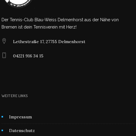
Der Tennis-Club Blau-Weiss Delmenhorst aus der Nähe von
Bremen ist dein Tennisverein mit Herz!
Lethestraße 17, 27755 Delmenhorst
04221 916 34 15
WEITERE LINKS
Impressum
Datenschutz