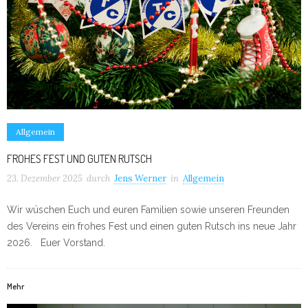
Allgemein
FROHES FEST UND GUTEN RUTSCH
23. Dezember 2025
durch
Jens Werner
in
Allgemein
Wir wüschen Euch und euren Familien sowie unseren Freunden
des Vereins ein frohes Fest und einen guten Rutsch ins neue Jahr
2026. Euer Vorstand.
Mehr