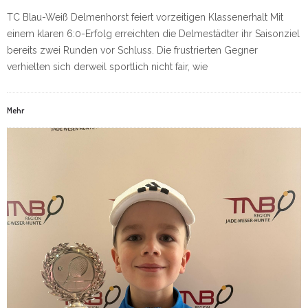
TC Blau-Weiß Delmenhorst feiert vorzeitigen Klassenerhalt Mit
einem klaren 6:0-Erfolg erreichten die Delmestädter ihr Saisonziel
bereits zwei Runden vor Schluss. Die frustrierten Gegner
verhielten sich derweil sportlich nicht fair, wie
Mehr