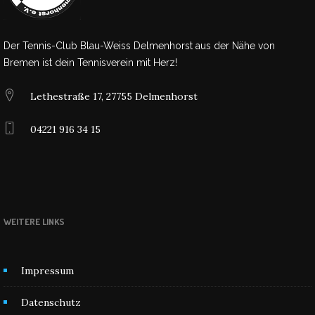
Der Tennis-Club Blau-Weiss Delmenhorst aus der Nähe von
Bremen ist dein Tennisverein mit Herz!
Lethestraße 17, 27755 Delmenhorst
04221 916 34 15
WEITERE LINKS
Impressum
Datenschutz