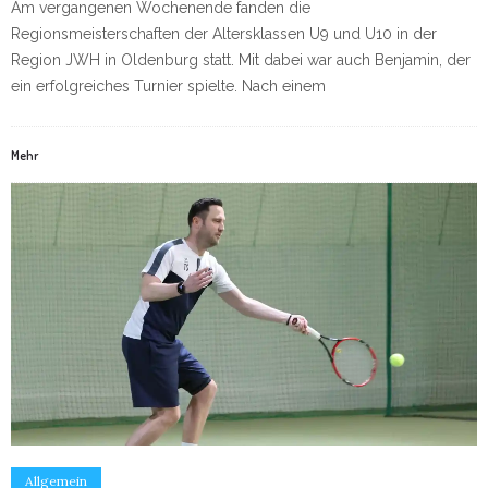
Am vergangenen Wochenende fanden die
Regionsmeisterschaften der Altersklassen U9 und U10 in der
Region JWH in Oldenburg statt. Mit dabei war auch Benjamin, der
ein erfolgreiches Turnier spielte. Nach einem
Mehr
Allgemein