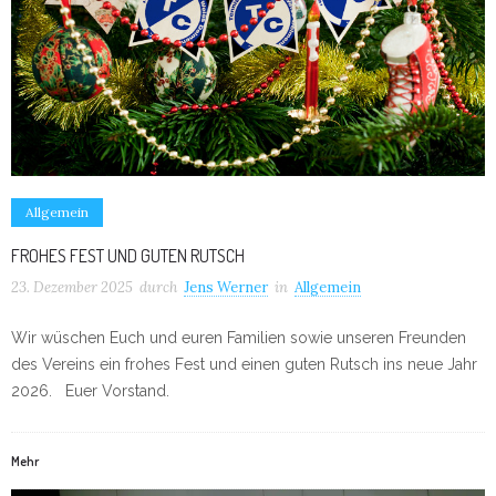
Allgemein
FROHES FEST UND GUTEN RUTSCH
23. Dezember 2025
durch
Jens Werner
in
Allgemein
Wir wüschen Euch und euren Familien sowie unseren Freunden
des Vereins ein frohes Fest und einen guten Rutsch ins neue Jahr
2026. Euer Vorstand.
Mehr