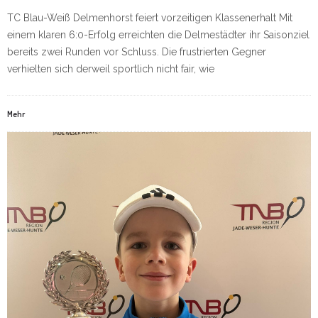
TC Blau-Weiß Delmenhorst feiert vorzeitigen Klassenerhalt Mit
einem klaren 6:0-Erfolg erreichten die Delmestädter ihr Saisonziel
bereits zwei Runden vor Schluss. Die frustrierten Gegner
verhielten sich derweil sportlich nicht fair, wie
Mehr