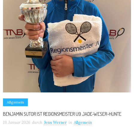
Allgemein
BENJAMIN SUTOR IST REGIONSMEISTER U9 JADE-WESER-HUNTE
19. Januar 2026
durch
Jens Werner
in
Allgemein