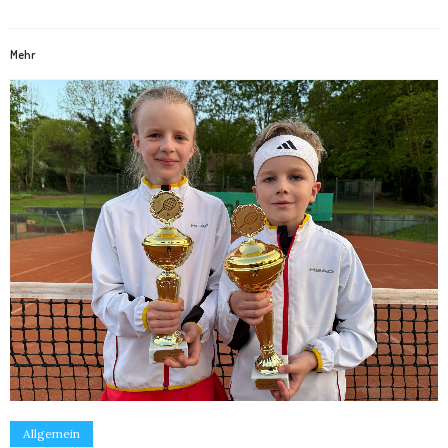
Mehr
Allgemein