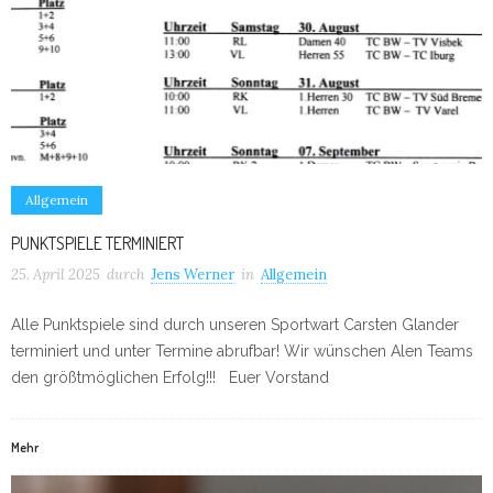
Allgemein
PUNKTSPIELE TERMINIERT
25. April 2025
durch
Jens Werner
in
Allgemein
Alle Punktspiele sind durch unseren Sportwart Carsten Glander
terminiert und unter Termine abrufbar! Wir wünschen Alen Teams
den größtmöglichen Erfolg!!! Euer Vorstand
Mehr