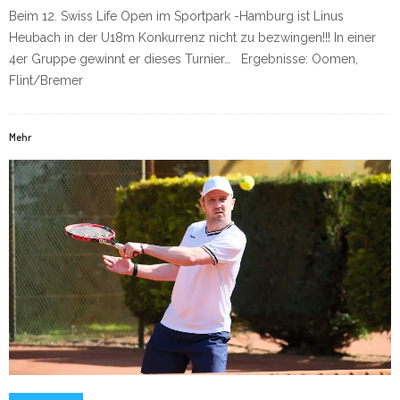
Beim 12. Swiss Life Open im Sportpark -Hamburg ist Linus
Heubach in der U18m Konkurrenz nicht zu bezwingen!!! In einer
4er Gruppe gewinnt er dieses Turnier… Ergebnisse: Oomen,
Flint/Bremer
Mehr