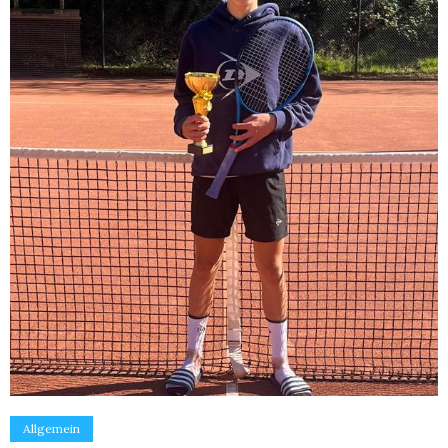
Allgemein