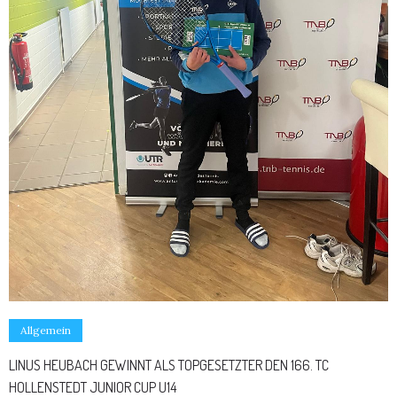
Allgemein
LINUS HEUBACH GEWINNT ALS TOPGESETZTER DEN 166. TC
HOLLENSTEDT JUNIOR CUP U14