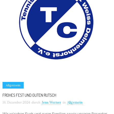
Allgemein
FROHES FEST UND GUTEN RUTSCH
16. Dezember 2024
durch
Jens Werner
in
Allgemein