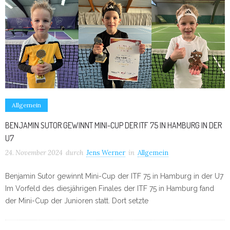
Allgemein
BENJAMIN SUTOR GEWINNT MINI-CUP DER ITF 75 IN HAMBURG IN DER
U7
24. November 2024
durch
Jens Werner
in
Allgemein
Benjamin Sutor gewinnt Mini-Cup der ITF 75 in Hamburg in der U7
Im Vorfeld des diesjährigen Finales der ITF 75 in Hamburg fand
der Mini-Cup der Junioren statt. Dort setzte