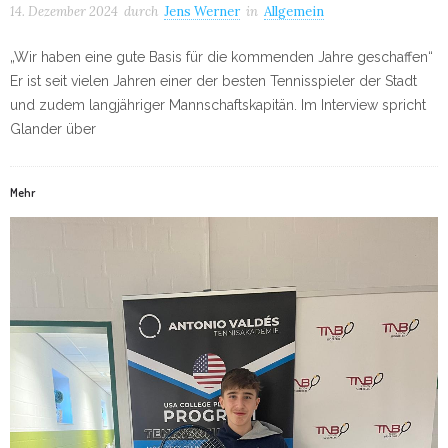
14. Dezember 2024
durch
Jens Werner
in
Allgemein
„Wir haben eine gute Basis für die kommenden Jahre geschaffen“
Er ist seit vielen Jahren einer der besten Tennisspieler der Stadt
und zudem langjähriger Mannschaftskapitän. Im Interview spricht
Glander über
Mehr