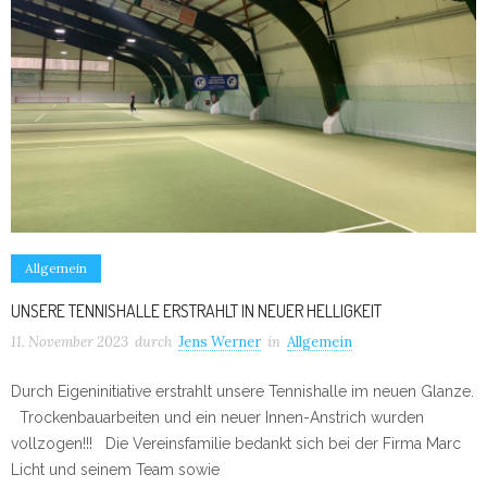
Allgemein
UNSERE TENNISHALLE ERSTRAHLT IN NEUER HELLIGKEIT
11. November 2023
durch
Jens Werner
in
Allgemein
Durch Eigeninitiative erstrahlt unsere Tennishalle im neuen Glanze.
Trockenbauarbeiten und ein neuer Innen-Anstrich wurden
vollzogen!!! Die Vereinsfamilie bedankt sich bei der Firma Marc
Licht und seinem Team sowie