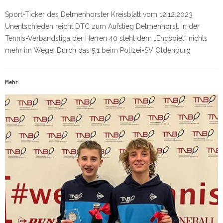
Sport-Ticker des Delmenhorster Kreisblatt vom 12.12.2023
Unentschieden reicht DTC zum Aufstieg Delmenhorst. In der
Tennis-Verbandsliga der Herren 40 steht dem „Endspiel“ nichts
mehr im Wege. Durch das 5:1 beim Polizei-SV Oldenburg
Mehr