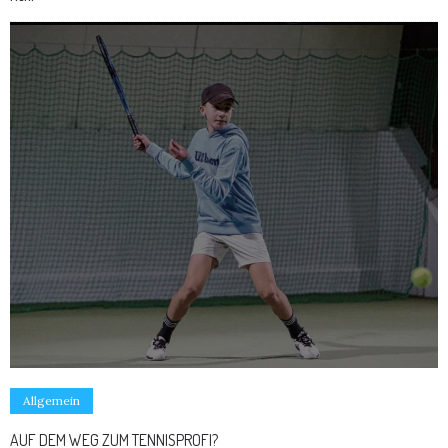
Allgemein
AUF DEM WEG ZUM TENNISPROFI?