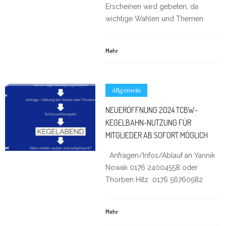
Erscheinen wird gebeten, da
wichtige Wahlen und Themen
Mehr
Allgemein
NEUERÖFFNUNG 2024 TCBW-
KEGELBAHN-NUTZUNG FÜR
MITGLIEDER AB SOFORT MÖGLICH
Anfragen/Infos/Ablauf an Yannik
Nowak 0176 24004558 oder
Thorben Hitz 0176 56760582
Mehr