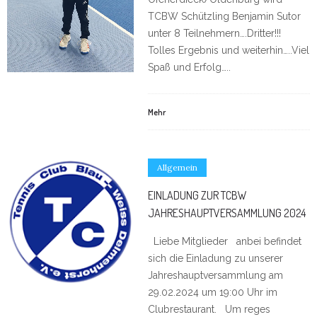
TCBW Schützling Benjamin Sutor
unter 8 Teilnehmern….Dritter!!!
Tolles Ergebnis und weiterhin…..Viel
Spaß und Erfolg…..
Mehr
Allgemein
EINLADUNG ZUR TCBW
JAHRESHAUPTVERSAMMLUNG 2024
Liebe Mitglieder anbei befindet
sich die Einladung zu unserer
Jahreshauptversammlung am
29.02.2024 um 19:00 Uhr im
Clubrestaurant. Um reges