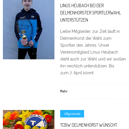
LINUS HEUBACH BEI DER
DELMENHORSTER SPORTLERWAHL
UNTERSTÜTZEN
Liebe Mitglieder, zur Zeit läuft in
Delmenhorst die Wahl zum
Sportler des Jahres. Unser
Vereinsmitglied Linus Heubach
steht auch zur Wahl und wir wollen
ihn reichlich unterstützen. Bis
zum 7. April könnt
Mehr
Allgemein
TCBW DELMENHORST WÜNSCHT