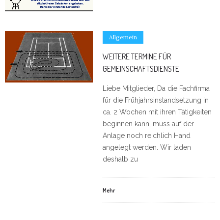
Allgemein
WEITERE TERMINE FÜR
GEMEINSCHAFTSDIENSTE
Liebe Mitglieder, Da die Fachfirma
für die Frühjahrsinstandsetzung in
ca. 2 Wochen mit ihren Tätigkeiten
beginnen kann, muss auf der
Anlage noch reichlich Hand
angelegt werden. Wir laden
deshalb zu
Mehr