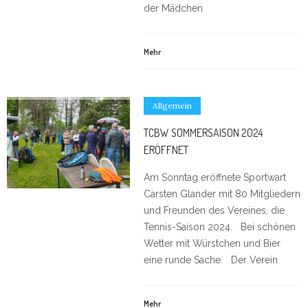
der Mädchen
Mehr
Allgemein
TCBW SOMMERSAISON 2024
ERÖFFNET
Am Sonntag eröffnete Sportwart
Carsten Glander mit 80 Mitgliedern
und Freunden des Vereines, die
Tennis-Saison 2024. Bei schönen
Wetter mit Würstchen und Bier
eine runde Sache. Der Verein
Mehr